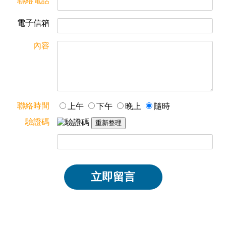
聯絡電話
電子信箱
內容
聯絡時間
上午
下午
晚上
隨時
驗證碼
立即留言